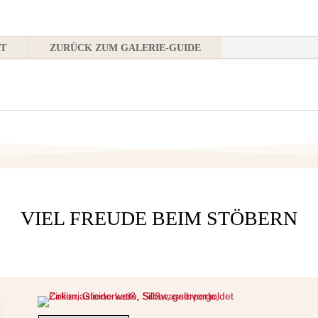
T
ZURÜCK ZUM GALERIE-GUIDE
VIEL FREUDE BEIM STÖBERN