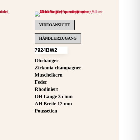
VIDEOANSICHT
HÄNDLERZUGANG
7924BW2
Ohrhänger
Zirkonia champagner
Muschelkern
Feder
Rhodiniert
OH Länge 35 mm
AH Breite 12 mm
Poussetten