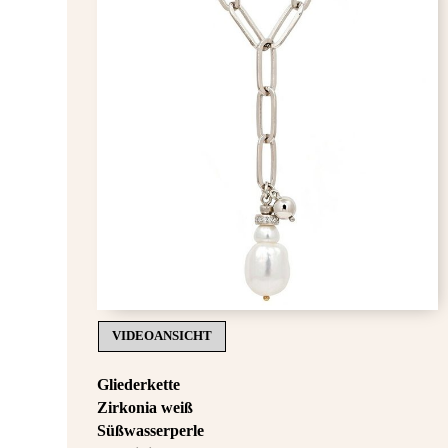
VIDEOANSICHT
Gliederkette
Zirkonia weiß
Süßwasserperle