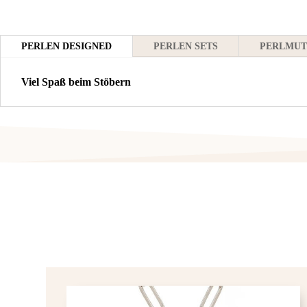
PERLEN DESIGNED
PERLEN SETS
PERLMUT
Viel Spaß beim Stöbern