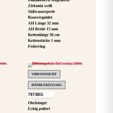
Zirkonia weiß
Süßwasserperle
Rosevergoldet
AH Länge 32 mm
AH Breite 15 mm
Kettenlänge 50 cm
Kettenstärke 1 mm
Federring
VIDEOANSICHT
HÄNDLERZUGANG
7973BG
Ohrhänger
Eckig poliert