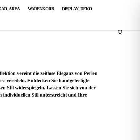
AD_AREA
WARENKORB
DISPLAY_DEKO
ektion vereint die zeitlose Eleganz von Perlen
ass veredeln. Entdecken Sie handgefertigte
 Stil widerspiegeln. Lassen Sie sich von der
 individuellen Stil unterstreicht und Ihre